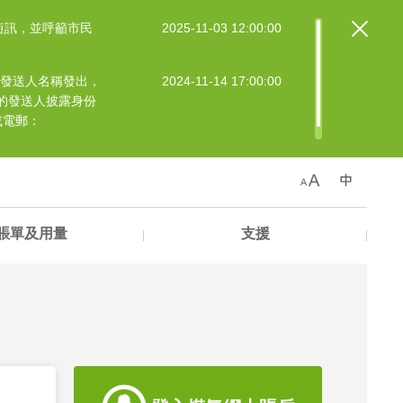
短訊，並呼籲市民
2025-11-03 12:00:00
」的發送人名稱發出，
2024-11-14 17:00:00
的發送人披露身份
或電郵：
賬單及用量
支援